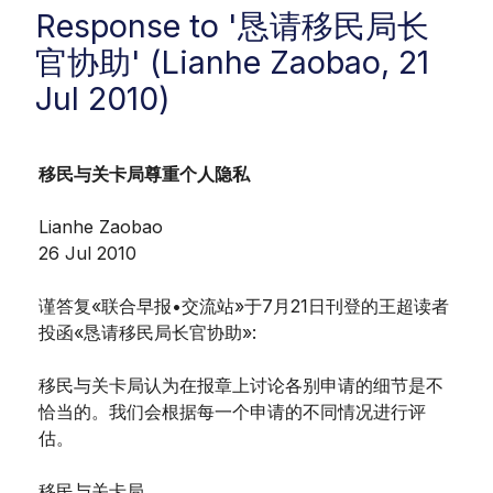
Response to '恳请移民局长
官协助' (Lianhe Zaobao, 21
Jul 2010)
移民与关卡局尊重个人隐私
Lianhe Zaobao
26 Jul 2010
谨答复«联合早报•交流站»于7月21日刊登的王超读者
投函«恳请移民局长官协助»:
移民与关卡局认为在报章上讨论各别申请的细节是不
恰当的。我们会根据每一个申请的不同情况进行评
估。
移民与关卡局