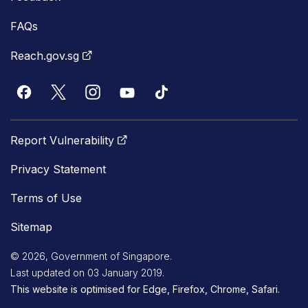
FAQs
Reach.gov.sg
Report Vulnerability
Privacy Statement
Terms of Use
Sitemap
© 2026, Government of Singapore.
Last updated on 03 January 2019.
This website is optimised for Edge, Firefox, Chrome, Safari.